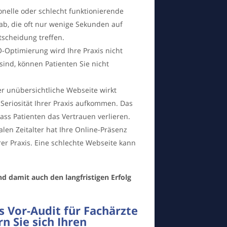
onelle oder schlecht funktionierende
 ab, die oft nur wenige Sekunden auf
ntscheidung treffen.
-Optimierung wird Ihre Praxis nicht
sind, können Patienten Sie nicht
er unübersichtliche Webseite wirkt
 Seriosität Ihrer Praxis aufkommen. Das
ass Patienten das Vertrauen verlieren.
talen Zeitalter hat Ihre Online-Präsenz
rer Praxis. Eine schlechte Webseite kann
und damit auch den langfristigen Erfolg
s Vor-Audit für Fachärzte
n Sie sich Ihren