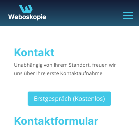
Kontakt
Unabhängig von Ihrem Standort, freuen wir
uns über Ihre erste Kontaktaufnahme.
Erstgespräch (Kostenlos)
Kontaktformular